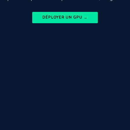
DÉPLOYER UN GPU →