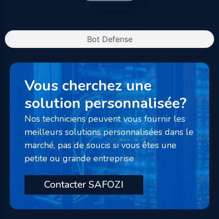
Bot Defense
Vous cherchez une
solution personnalisée?
Nos techniciens peuvent vous fournir les
meilleurs solutions personnalisées dans le
marché, pas de soucis si vous êtes une
petite ou grande entreprise
Contacter SAFOZI