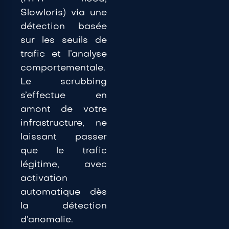
Slowloris) via une
détection
basée
sur les seuils de
trafic et
l’analyse
comportementale.
Le scrubbing
s’effectue en
amont de votre
infrastructure, ne
laissant passer
que
le trafic
légitime, avec
activation
automatique dès
la détection
d’anomalie.