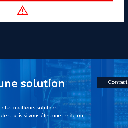
une solution
Contac
r les meilleurs solutions
de soucis si vous êtes une petite ou