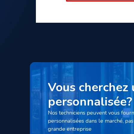
Vous cherchez 
personnalisée?
Nos techniciens peuvent vous fourni
personnalisées dans le marché, pas 
grande entreprise