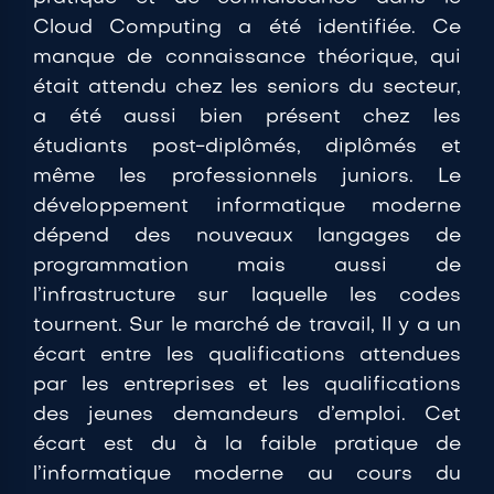
Cloud Computing a été identifiée. Ce
manque de connaissance théorique, qui
était attendu chez les seniors du secteur,
a été aussi bien présent chez les
étudiants post-diplômés, diplômés et
même les professionnels juniors. Le
développement informatique moderne
dépend des nouveaux langages de
programmation mais aussi de
l’infrastructure sur laquelle les codes
tournent. Sur le marché de travail, Il y a un
écart entre les qualifications attendues
par les entreprises et les qualifications
des jeunes demandeurs d’emploi. Cet
écart est du à la faible pratique de
l’informatique moderne au cours du