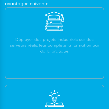
avantages suivants:
Déployer des projets industriels sur des
serveurs réels, leur complète la formation par
da la pratique.