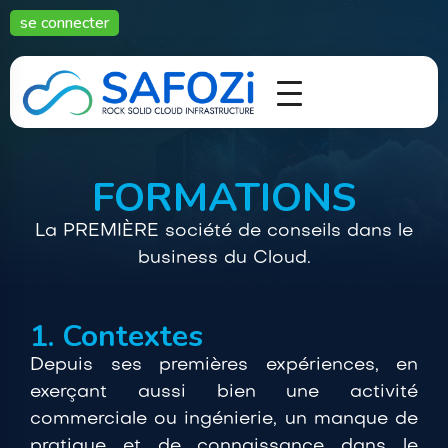
se connecter
FORMATIONS
La PREMIÈRE société de conseils dans le
business du Cloud.
1. Contextes
Depuis ses premières expériences, en
exerçant aussi bien une activité
commerciale ou ingénierie, un manque de
pratique et de connaissance dans le