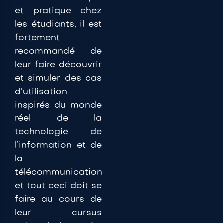
et pratique chez
les étudiants, il est
fortement
recommandé de
leur faire découvrir
et simuler des cas
d’utilisation
inspirés du monde
réel de la
technologie de
l’information et de
la
télécommunication
et tout ceci doit se
faire au cours de
leur cursus