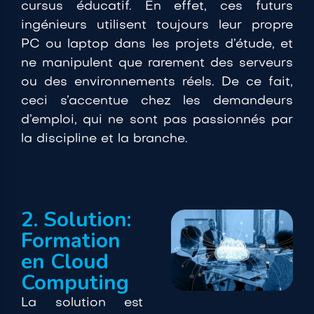
cursus éducatif. En effet, ces futurs
ingénieurs utilisent toujours leur propre
PC ou laptop dans les projets d’étude, et
ne manipulent que rarement des serveurs
ou des environnements réels. De ce fait,
ceci s’accentue chez les demandeurs
d’emploi, qui ne sont pas passionnés par
la discipline et la branche.
2. Solution:
Formation
en Cloud
Computing
La solution est