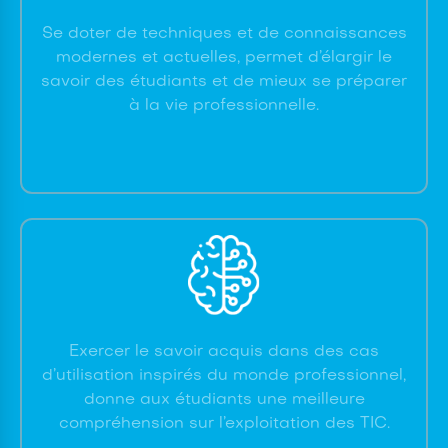
Se doter de techniques et de connaissances
modernes et actuelles, permet d’élargir le
savoir des étudiants et de mieux se préparer
à la vie professionnelle.
Exercer le savoir acquis dans des cas
d’utilisation inspirés du monde professionnel,
donne aux étudiants une meilleure
compréhension sur l’exploitation des TIC.