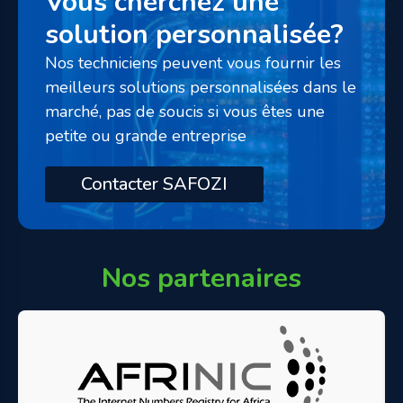
Vous cherchez une
solution personnalisée?
Nos techniciens peuvent vous fournir les
meilleurs solutions personnalisées dans le
marché, pas de soucis si vous êtes une
petite ou grande entreprise
Contacter SAFOZI
Nos partenaires