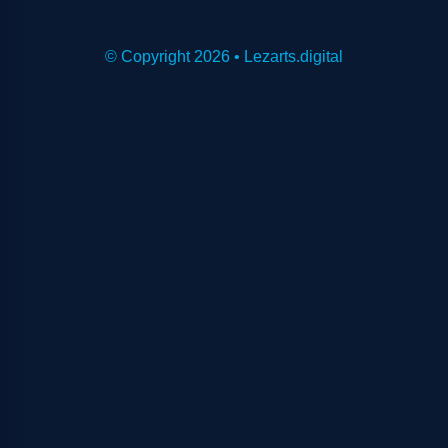
© Copyright 2026 • Lezarts.digital