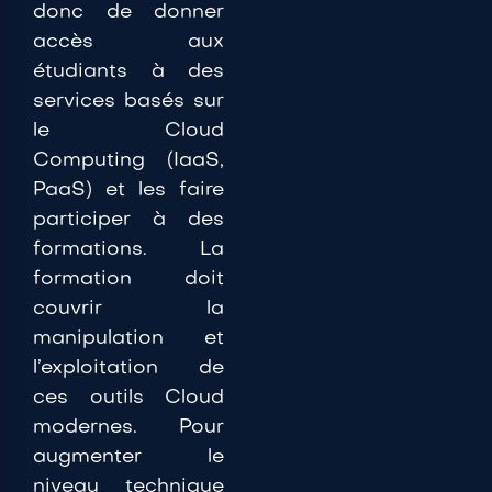
donc de donner
accès aux
étudiants à des
services basés sur
le Cloud
Computing (IaaS,
PaaS) et les faire
participer à des
formations. La
formation doit
couvrir la
manipulation et
l’exploitation de
ces outils Cloud
modernes. Pour
augmenter le
niveau technique