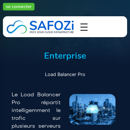
se connecter
Enterprise
Load Balancer Pro
Le Load Balancer
Pro répartit
intelligemment le
trafic sur
plusieurs serveurs