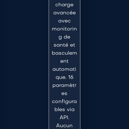
charge
avancée
avec
monitorin
g de
santé et
basculem
ent
automati
que. 16
paramètr
es
configura
bles via
API.
Aucun