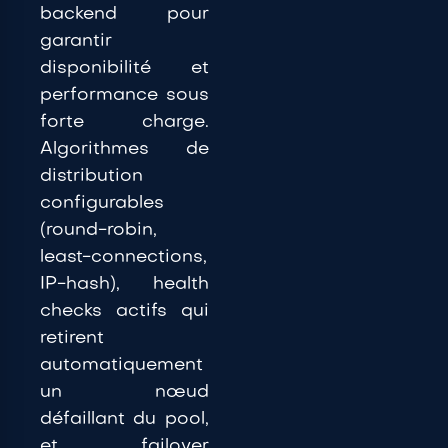
backend pour
garantir
disponibilité et
performance sous
forte charge.
Algorithmes de
distribution
configurables
(round-robin,
least-connections,
IP-hash), health
checks actifs qui
retirent
automatiquement
un nœud
défaillant du pool,
et failover