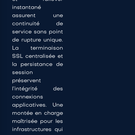
instantané
assurent une
continuité de
service sans point
de rupture unique.
La terminaison
SSL centralisée et
la persistance de
session
préservent
l’intégrité des
connexions
applicatives. Une
montée en charge
maîtrisée pour les
infrastructures qui