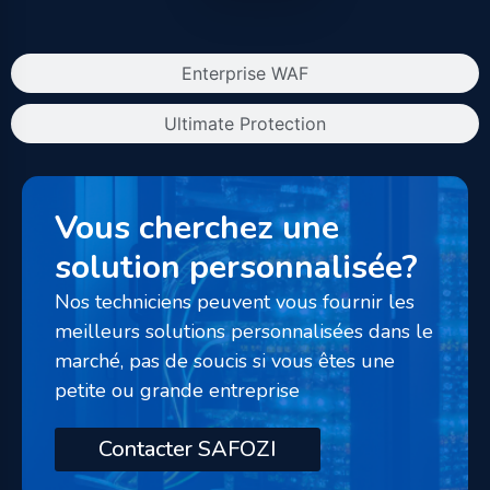
Enterprise WAF
Ultimate Protection
Vous cherchez une
solution personnalisée?
Nos techniciens peuvent vous fournir les
meilleurs solutions personnalisées dans le
marché, pas de soucis si vous êtes une
petite ou grande entreprise
Contacter SAFOZI