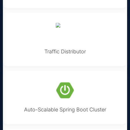
Traffic Distributor
Auto-Scalable Spring Boot Cluster