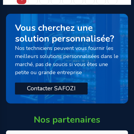
Vous cherchez une
solution personnalisée?
Nos techniciens peuvent vous fournir les
meilleurs solutions personnalisées dans le
marché, pas de soucis si vous êtes une
petite ou grande entreprise
Contacter SAFOZI
Nos partenaires