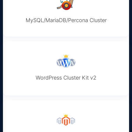
MySQL/MariaDB/Percona Cluster
WordPress Cluster Kit v2