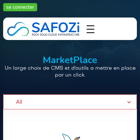
se connecter
MarketPlace
Un large choix de CMS et d'outils a mettre en place
par un click.
All