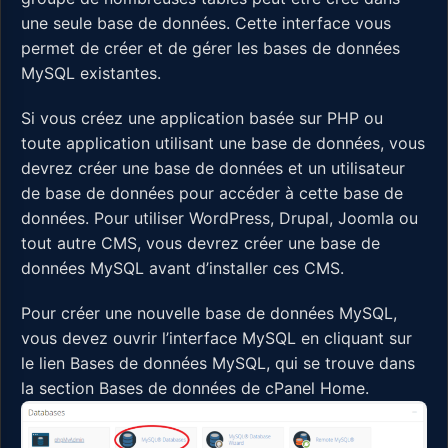
une seule base de données. Cette interface vous
permet de créer et de gérer les bases de données
MySQL existantes.
Si vous créez une application basée sur PHP ou
toute application utilisant une base de données, vous
devrez créer une base de données et un utilisateur
de base de données pour accéder à cette base de
données. Pour utiliser WordPress, Drupal, Joomla ou
tout autre CMS, vous devrez créer une base de
données MySQL avant d’installer ces CMS.
Pour créer une nouvelle base de données MySQL,
vous devez ouvrir l’interface MySQL en cliquant sur
le lien Bases de données MySQL, qui se trouve dans
la section Bases de données de cPanel Home.