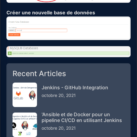
Créer une nouvelle base de données
Recent Articles
Jenkins - GitHub Integration
octobre 20, 2021
'Ansible et de Docker pour un
pipeline CI/CD en utilisant Jenkins
octobre 20, 2021