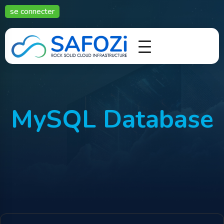
se connecter
MySQL Database