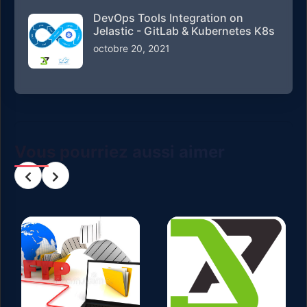
DevOps Tools Integration on
Jelastic - GitLab & Kubernetes K8s
octobre 20, 2021
Vous pourriez aussi aimer