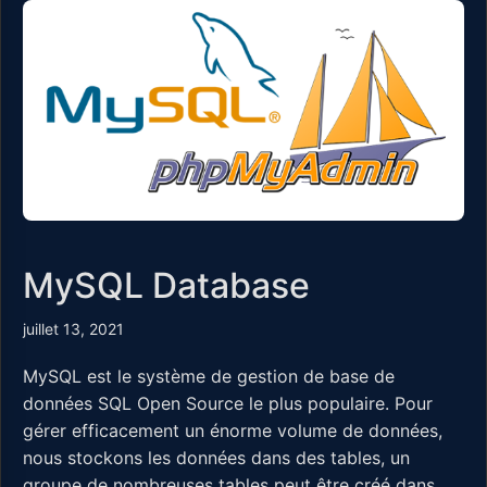
MySQL Database
juillet 13, 2021
MySQL est le système de gestion de base de
données SQL Open Source le plus populaire. Pour
gérer efficacement un énorme volume de données,
nous stockons les données dans des tables, un
groupe de nombreuses tables peut être créé dans