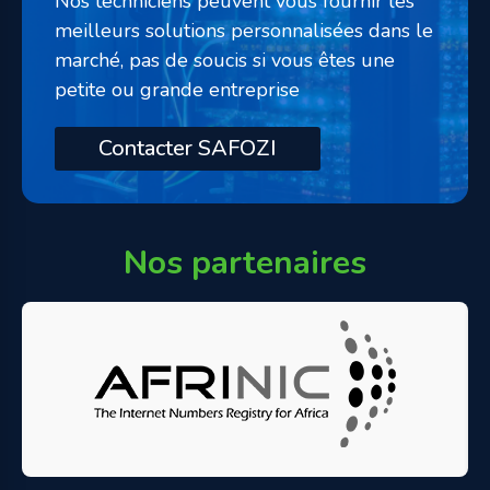
Nos techniciens peuvent vous fournir les
meilleurs solutions personnalisées dans le
marché, pas de soucis si vous êtes une
petite ou grande entreprise
Contacter SAFOZI
Nos partenaires