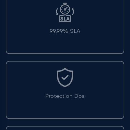
99.99% SLA
Protection Dos