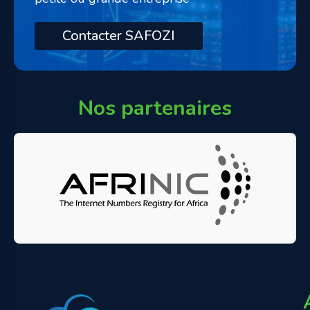
Contacter SAFOZI
Nos partenaires