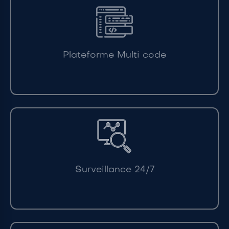
Plateforme Multi code
Surveillance 24/7