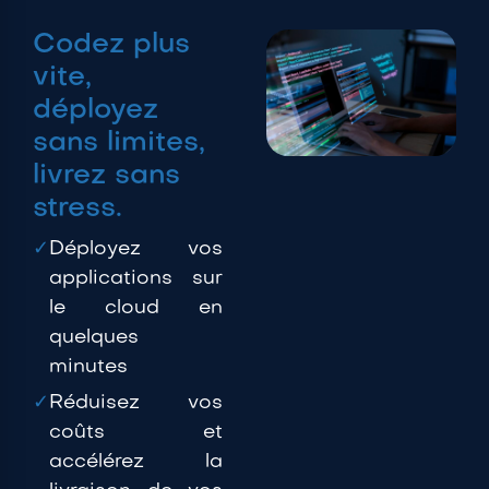
Codez plus
vite,
déployez
sans limites,
livrez sans
stress.
✓
Déployez vos
applications sur
le cloud en
quelques
minutes
✓
Réduisez vos
coûts et
accélérez la