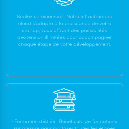
Scalez sereinement : Notre infrastructure
cloud s’adapte à la croissance de votre
startup, vous offrant des possibilités
d’extension illimitées pour accompagner
chaque étape de votre développement.
• Formation dédiée : Bénéficiez de formations
sur mesure pour maîtriser toutes les étapes