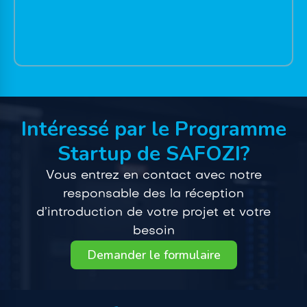
Intéressé par le Programme
Startup de SAFOZI?
Vous entrez en contact avec notre
responsable des la réception
d’introduction de votre projet et votre
besoin
Demander le formulaire