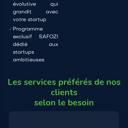
évolutive qui
grandit avec
votre startup
✓
Programme
exclusif SAFOZI
dédié aux
startups
ambitieuses
Les services préférés de nos
clients
selon le besoin