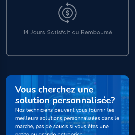
14 Jours Satisfait ou Remboursé
Vous cherchez une
solution personnalisée?
Nos techniciens peuvent vous fournir les
meilleurs solutions personnalisées dans le
marché, pas de soucis si vous êtes une
petite ou grande entreprise