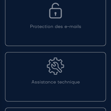
Protection des e-mails
Assistance technique