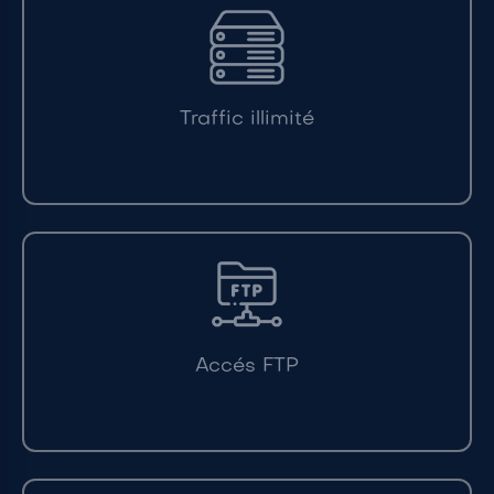
Traffic illimité
Accés FTP