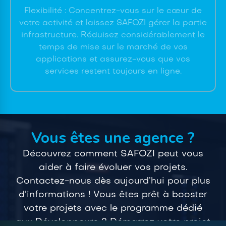
Flexibilité : Concentrez-vous sur le cœur de
votre activité et laissez SAFOZI gérer la partie
infrastructure. Réduisez considérablement le
temps de mise sur le marché de vos
applications et assurez-vous que vos
services restent toujours en ligne.
Vous êtes une agence ?
Découvrez comment SAFOZI peut vous
aider à faire évoluer vos projets.
Contactez-nous dès aujourd’hui pour plus
d’informations ! Vous êtes prêt à booster
votre projets avec le programme dédié
aux Développeurs ? Démarrez votre projet