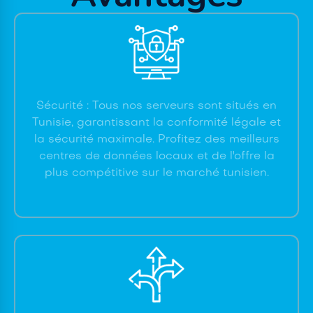
Sécurité : Tous nos serveurs sont situés en
Tunisie, garantissant la conformité légale et
la sécurité maximale. Profitez des meilleurs
centres de données locaux et de l'offre la
plus compétitive sur le marché tunisien.