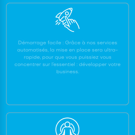
Démarrage facile : Grâce à nos services
automatisés, la mise en place sera ultra-
rapide, pour que vous puissiez vous
concentrer sur l’essentiel : développer votre
business.