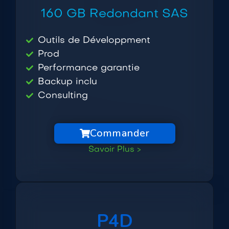
160 GB Redondant SAS
Outils de Développment
Prod
Performance garantie
Backup inclu
Consulting
Commander
Savoir Plus >
P4D