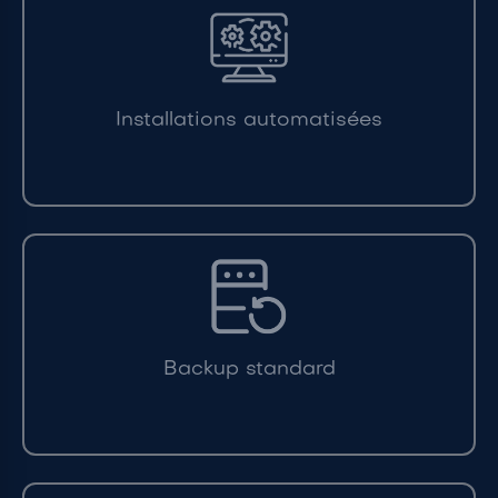
Installations automatisées
Backup standard