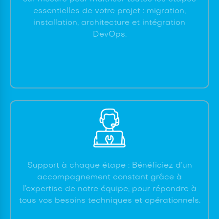
essentielles de votre projet : migration,
installation, architecture et intégration
DevOps.
Support à chaque étape : Bénéficiez d’un
accompagnement constant grâce à
l’expertise de notre équipe, pour répondre à
tous vos besoins techniques et opérationnels.