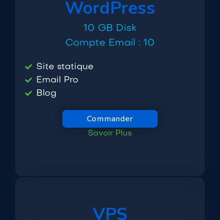
WordPress
10 GB Disk
Compte Email : 10
Site statique
Email Pro
Blog
Commander
Savoir Plus
VPS